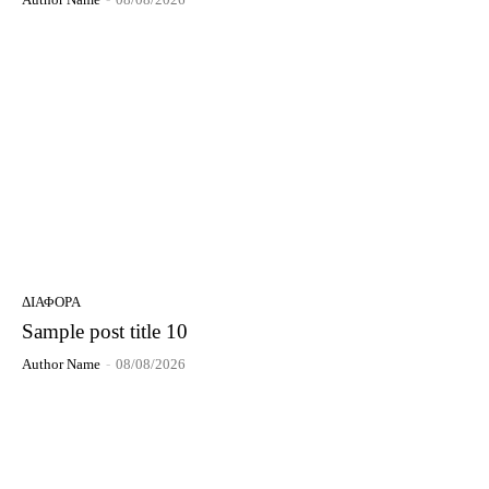
ΔΙΆΦΟΡΑ
Sample post title 10
Author Name
-
08/08/2026