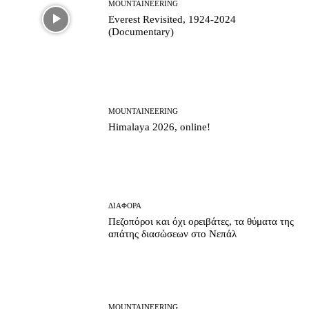
MOUNTAINEERING
Everest Revisited, 1924-2024
(Documentary)
MOUNTAINEERING
Himalaya 2026, online!
ΔΙΆΦΟΡΑ
Πεζοπόροι και όχι ορειβάτες, τα θύματα της
απάτης διασώσεων στο Νεπάλ
MOUNTAINEERING