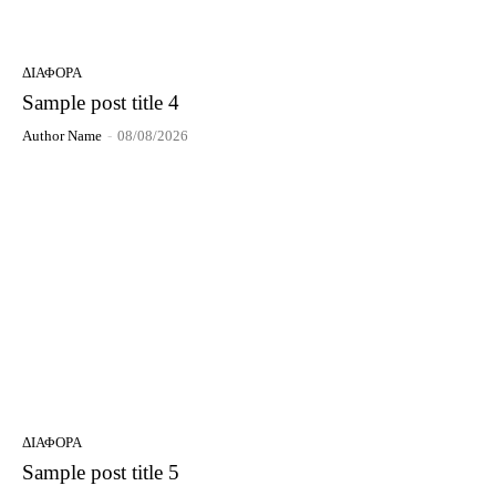
ΔΙΆΦΟΡΑ
Sample post title 4
Author Name
-
08/08/2026
ΔΙΆΦΟΡΑ
Sample post title 5