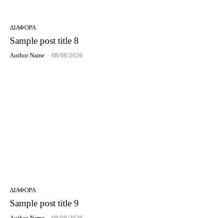
ΔΙΆΦΟΡΑ
Sample post title 8
Author Name
-
08/08/2026
ΔΙΆΦΟΡΑ
Sample post title 9
Author Name
-
08/08/2026