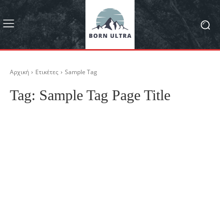
Αρχική
Ετικέτες
Sample Tag
Tag:
Sample Tag Page Title