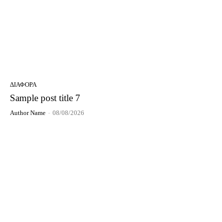
ΔΙΆΦΟΡΑ
Sample post title 7
Author Name
-
08/08/2026