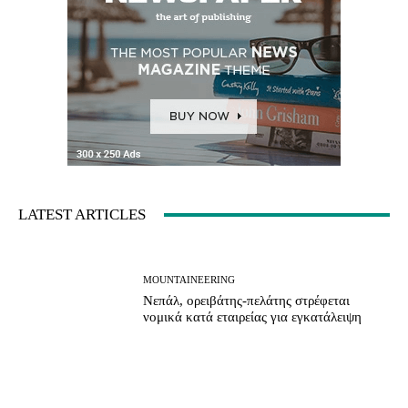
LATEST ARTICLES
MOUNTAINEERING
Νεπάλ, ορειβάτης-πελάτης στρέφεται
νομικά κατά εταιρείας για εγκατάλειψη