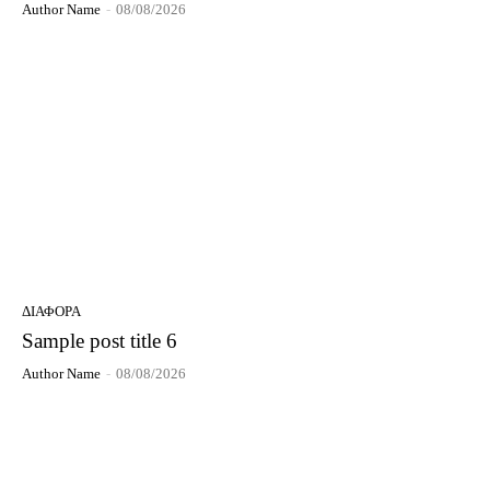
Author Name
-
08/08/2026
ΔΙΆΦΟΡΑ
Sample post title 6
Author Name
-
08/08/2026