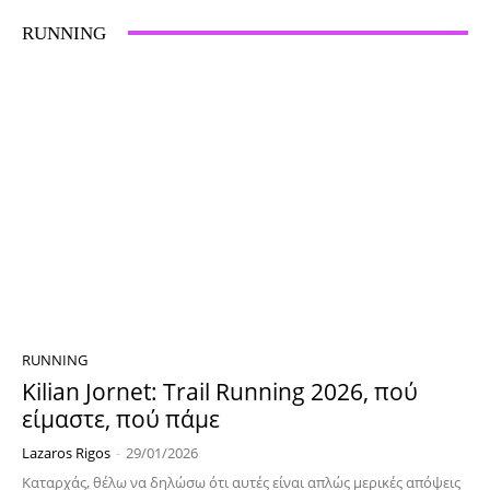
RUNNING
RUNNING
Kilian Jornet: Trail Running 2026, πού
είμαστε, πού πάμε
Lazaros Rigos
-
29/01/2026
Καταρχάς, θέλω να δηλώσω ότι αυτές είναι απλώς μερικές απόψεις