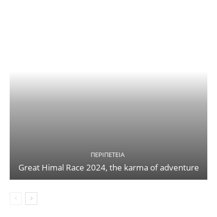
ΠΕΡΙΠΈΤΕΙΑ
Great Himal Race 2024, the karma of adventure