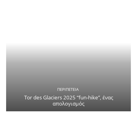
ΠΕΡΙΠΈΤΕΙΑ
Tor des Glaciers 2025 “fun-hike”, ένας
απολογισμός