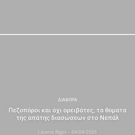
ΔΙΆΦΟΡΑ
Πεζοπόροι και όχι ορειβάτες, τα θύματα
της απάτης διασώσεων στο Νεπάλ
Lazaros Rigos
-
04/04/2026