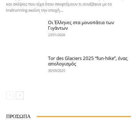
και σκέψεις που είχα όταν σκεφτόμουν τι συνέβαινε με το
trailrunning εκείνη την εποχή....
Οι Έλληνες στα μονοπάτια των
Γιγάντων
23/01/2026
Tor des Glaciers 2025 “fun-hike”, ένας
απολογισμός
30/09/2025
ΠΡΟΣΩΠΑ