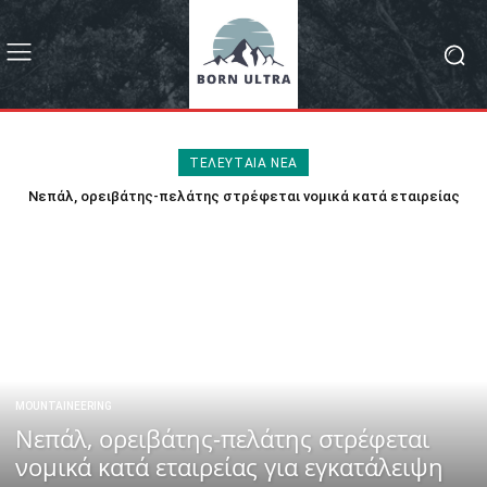
ΤΕΛΕΥΤΑΙΑ ΝΕΑ
Νεπάλ, ορειβάτης-πελάτης στρέφεται νομικά κατά εταιρείας
για εγκατάλειψη
MOUNTAINEERING
Νεπάλ, ορειβάτης-πελάτης στρέφεται
νομικά κατά εταιρείας για εγκατάλειψη