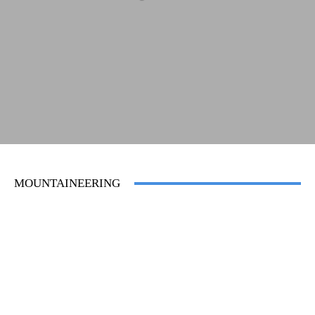
MOUNTAINEERING