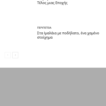
Τέλος μιας Εποχής
ΠΕΡΙΠΈΤΕΙΑ
Στα Ιμαλάια με ποδήλατο, ένα χαμένο
στοίχημα