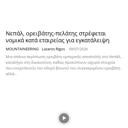
Νεπάλ, ορειβάτης-πελάτης στρέφεται
νομικά κατά εταιρείας για εγκατάλειψη
MOUNTAINEERING
Lazaros Rigos
-
09/07/2026
Μια σπάνια περίπτωση ορειβάτη εμπορικής αποστολής στο Νεπάλ,
καταλήγει στη δικαιοσύνη, καθώς προκύπτουν ισχυρά στοιχεία
που ενοχοποιούν τον οδηγό βουνού του συγκεκριμένου ορειβάτη
αλλά...