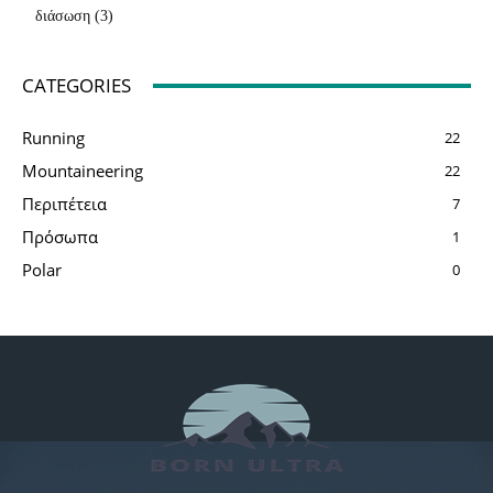
διάσωση
(3)
CATEGORIES
Running
22
Mountaineering
22
Περιπέτεια
7
Πρόσωπα
1
Polar
0