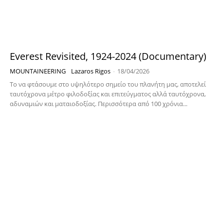
Everest Revisited, 1924-2024 (Documentary)
MOUNTAINEERING
Lazaros Rigos
-
18/04/2026
Το να φτάσουμε στο υψηλότερο σημείο του πλανήτη μας, αποτελεί
ταυτόχρονα μέτρο φιλοδοξίας και επιτεύγματoς αλλά ταυτόχρονα,
αδυναμιών και ματαιοδοξίας. Περισσότερα από 100 χρόνια...