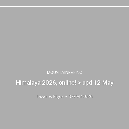
MOUNTAINEERING
Himalaya 2026, online! > upd 12 May
Lazaros Rigos
-
07/04/2026