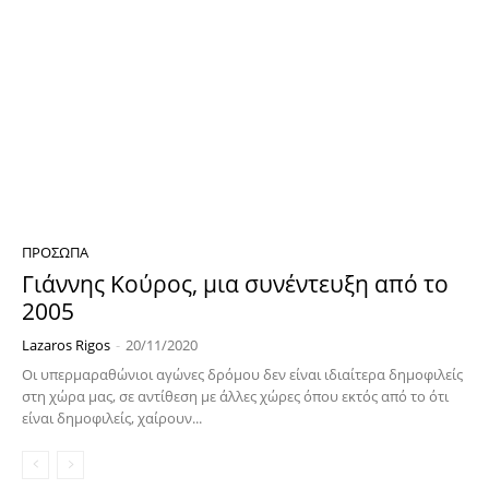
ΠΡΌΣΩΠΑ
Γιάννης Κούρος, μια συνέντευξη από το
2005
Lazaros Rigos
-
20/11/2020
Οι υπερμαραθώνιοι αγώνες δρόμου δεν είναι ιδιαίτερα δημοφιλείς
στη χώρα μας, σε αντίθεση με άλλες χώρες όπου εκτός από το ότι
είναι δημοφιλείς, χαίρουν...