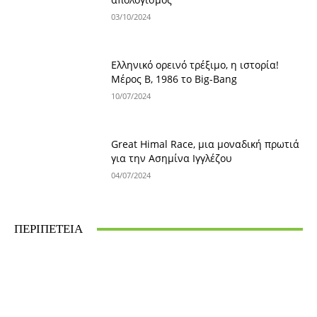
03/10/2024
Ελληνικό ορεινό τρέξιμο, η ιστορία!
Μέρος Β, 1986 το Big-Bang
10/07/2024
Great Himal Race, μια μοναδική πρωτιά
για την Ασημίνα Ιγγλέζου
04/07/2024
ΠΕΡΙΠΕΤΕΙΑ