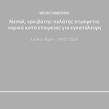
MOUNTAINEERING
Νεπάλ, ορειβάτης-πελάτης στρέφεται
νομικά κατά εταιρείας για εγκατάλειψη
Lazaros Rigos
-
09/07/2026