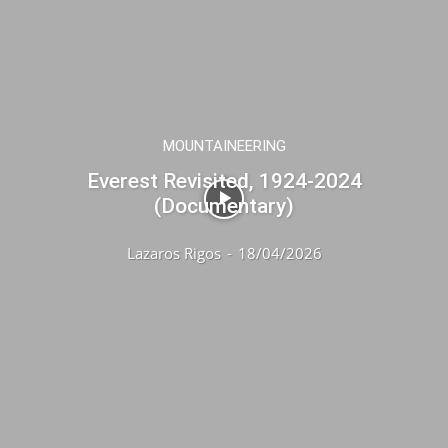
MOUNTAINEERING
Everest Revisited, 1924-2024
(Documentary)
Lazaros Rigos
-
18/04/2026