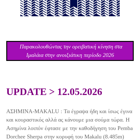
Παρακολουθώντας την ορειβατική κίνηση στα
Ιμαλάια στην ανοιξιάτικη περίοδο 2026
UPDATE > 12.05.2026
ΑΣΗΜΙΝΑ-MAKALU : Τα έγραψα ήδη και ίσως έγινα
και κουραστικός αλλά ας κάνουμε μια σούμα τώρα. Η
Ασημίνα λοιπόν έφτασε με την καθοδήγηση του Pemba
Dorchee Sherpa στην κορυφή του Makalu (8.485m)