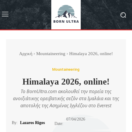
Αρχική
Mountaineering
Himalaya 2026, online!
Mountaineering
Himalaya 2026, online!
To BornUltra.com ακολουθεί την πορεία της
ανοιξιάτικης ορειβατικής σεζόν στα Ιμαλάια και της
αποτολής της Ασημίνας Ιγγλέζου στο Everest
07/04/2026
By:
Lazaros Rigos
Date: