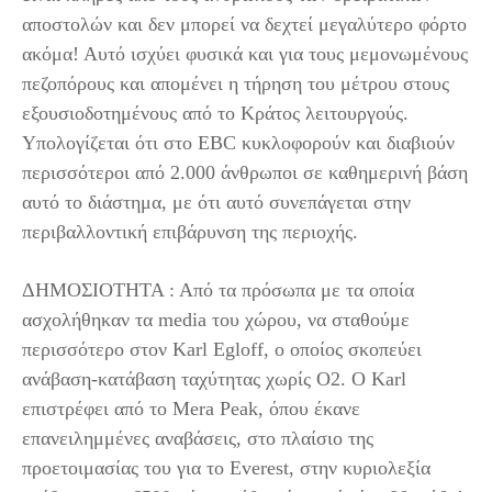
αποστολών και δεν μπορεί να δεχτεί μεγαλύτερο φόρτο
ακόμα! Αυτό ισχύει φυσικά και για τους μεμονωμένους
πεζοπόρους και απομένει η τήρηση του μέτρου στους
εξουσιοδοτημένους από το Κράτος λειτουργούς.
Υπολογίζεται ότι στο EBC κυκλοφορούν και διαβιούν
περισσότεροι από 2.000 άνθρωποι σε καθημερινή βάση
αυτό το διάστημα, με ότι αυτό συνεπάγεται στην
περιβαλλοντική επιβάρυνση της περιοχής.
ΔΗΜΟΣΙΟΤΗΤΑ : Από τα πρόσωπα με τα οποία
ασχολήθηκαν τα media του χώρου, να σταθούμε
περισσότερο στον Karl Egloff, ο οποίος σκοπεύει
ανάβαση-κατάβαση ταχύτητας χωρίς Ο2. Ο Karl
επιστρέφει από το Mera Peak, όπου έκανε
επανειλημμένες αναβάσεις, στο πλαίσιο της
προετοιμασίας του για το Everest, στην κυριολεξία