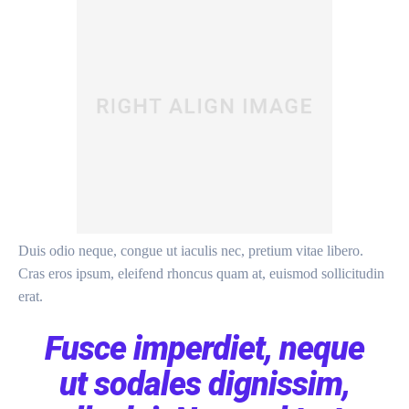
Duis odio neque, congue ut iaculis nec, pretium vitae libero.
Cras eros ipsum, eleifend rhoncus quam at, euismod sollicitudin
erat.
Fusce imperdiet, neque
ut sodales dignissim,