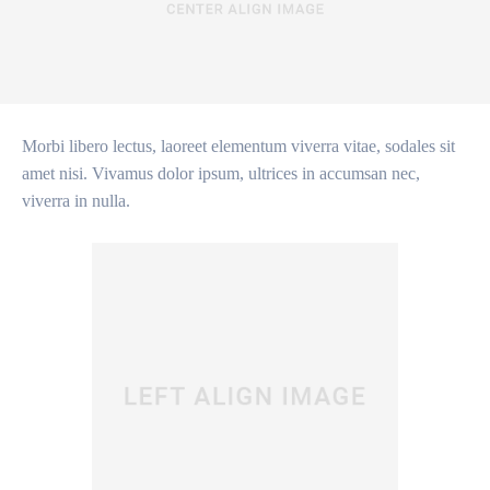
Morbi libero lectus, laoreet elementum viverra vitae, sodales sit
amet nisi. Vivamus dolor ipsum, ultrices in accumsan nec,
viverra in nulla.