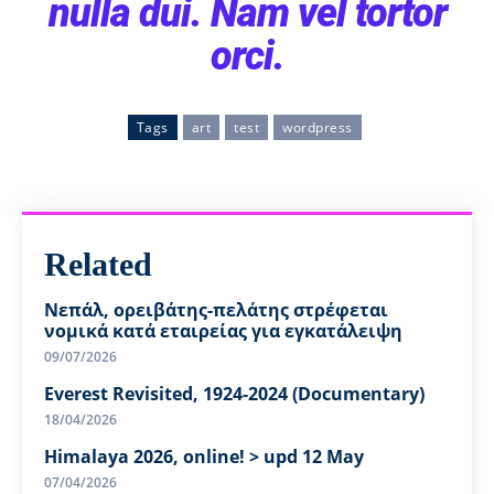
nulla dui. Nam vel tortor
orci.
Tags
art
test
wordpress
Related
Νεπάλ, ορειβάτης-πελάτης στρέφεται
νομικά κατά εταιρείας για εγκατάλειψη
09/07/2026
Everest Revisited, 1924-2024 (Documentary)
18/04/2026
Himalaya 2026, online! > upd 12 May
07/04/2026