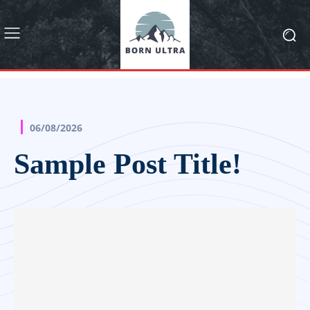
06/08/2026
Sample Post Title!