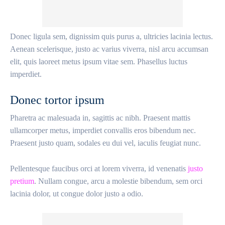
Donec ligula sem, dignissim quis purus a, ultricies lacinia lectus.
Aenean scelerisque, justo ac varius viverra, nisl arcu accumsan
elit, quis laoreet metus ipsum vitae sem. Phasellus luctus
imperdiet.
Donec tortor ipsum
Pharetra ac malesuada in, sagittis ac nibh. Praesent mattis
ullamcorper metus, imperdiet convallis eros bibendum nec.
Praesent justo quam, sodales eu dui vel, iaculis feugiat nunc.
Pellentesque faucibus orci at lorem viverra, id venenatis
justo
pretium
. Nullam congue, arcu a molestie bibendum, sem orci
lacinia dolor, ut congue dolor justo a odio.