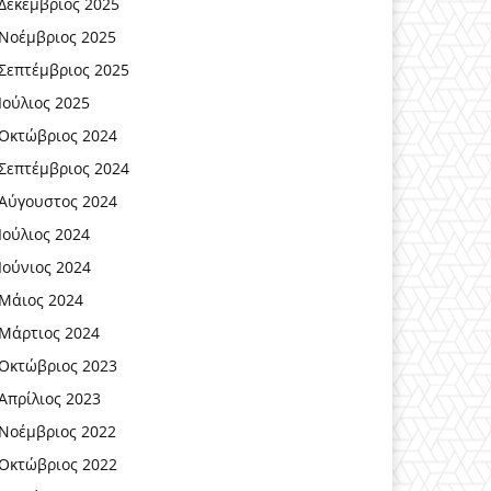
Δεκέμβριος 2025
Νοέμβριος 2025
Σεπτέμβριος 2025
Ιούλιος 2025
Οκτώβριος 2024
Σεπτέμβριος 2024
Αύγουστος 2024
Ιούλιος 2024
Ιούνιος 2024
Μάιος 2024
Μάρτιος 2024
Οκτώβριος 2023
Απρίλιος 2023
Νοέμβριος 2022
Οκτώβριος 2022