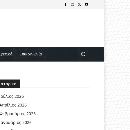
Σχετικά
Επικοινωνία
Ιστορικό
Ιούλιος 2026
Απρίλιος 2026
Φεβρουάριος 2026
Ιανουάριος 2026