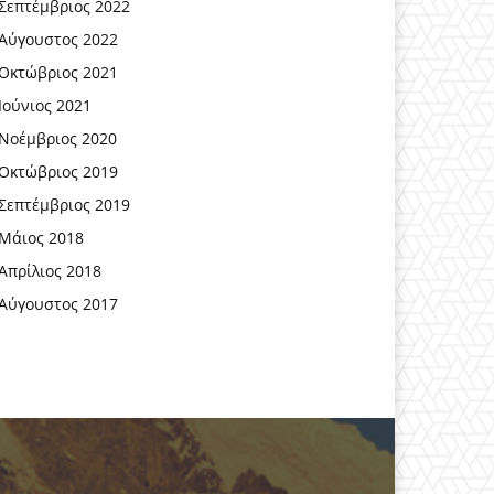
Σεπτέμβριος 2022
Αύγουστος 2022
Οκτώβριος 2021
Ιούνιος 2021
Νοέμβριος 2020
Οκτώβριος 2019
Σεπτέμβριος 2019
Μάιος 2018
Απρίλιος 2018
Αύγουστος 2017