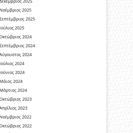
Δεκέμβριος 2025
Νοέμβριος 2025
Σεπτέμβριος 2025
Ιούλιος 2025
Οκτώβριος 2024
Σεπτέμβριος 2024
Αύγουστος 2024
Ιούλιος 2024
Ιούνιος 2024
Μάιος 2024
Μάρτιος 2024
Οκτώβριος 2023
Απρίλιος 2023
Νοέμβριος 2022
Οκτώβριος 2022