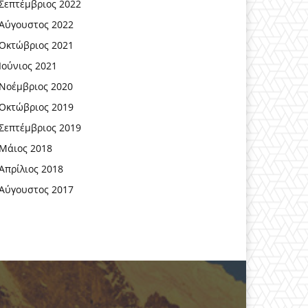
Σεπτέμβριος 2022
Αύγουστος 2022
Οκτώβριος 2021
Ιούνιος 2021
Νοέμβριος 2020
Οκτώβριος 2019
Σεπτέμβριος 2019
Μάιος 2018
Απρίλιος 2018
Αύγουστος 2017