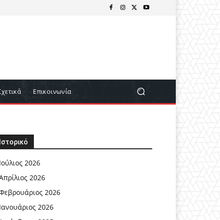
Σχετικά
Επικοινωνία
Ιστορικό
Ιούλιος 2026
Απρίλιος 2026
Φεβρουάριος 2026
Ιανουάριος 2026