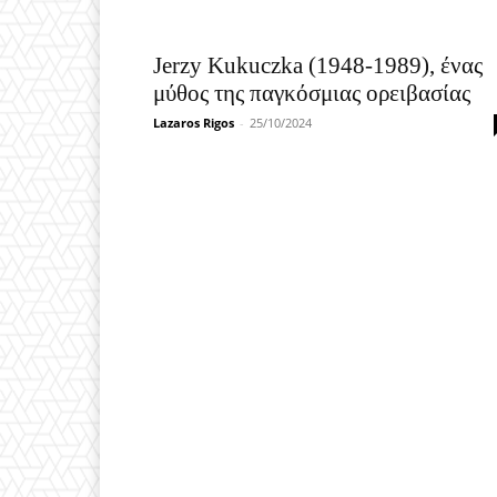
Jerzy Kukuczka (1948-1989), ένας
μύθος της παγκόσμιας ορειβασίας
Lazaros Rigos
-
25/10/2024