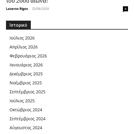
του 20ου αιώνα!
Lazaros Rigos
-
25/06/2024
0
Ιστορικό
Ιούλιος 2026
Απρίλιος 2026
Φεβρουάριος 2026
Ιανουάριος 2026
Δεκέμβριος 2025
Νοέμβριος 2025
Σεπτέμβριος 2025
Ιούλιος 2025
Οκτώβριος 2024
Σεπτέμβριος 2024
Αύγουστος 2024