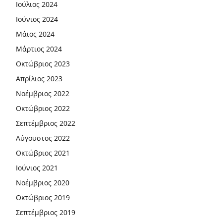
Ιούλιος 2024
Ιούνιος 2024
Μάιος 2024
Μάρτιος 2024
Οκτώβριος 2023
Απρίλιος 2023
Νοέμβριος 2022
Οκτώβριος 2022
Σεπτέμβριος 2022
Αύγουστος 2022
Οκτώβριος 2021
Ιούνιος 2021
Νοέμβριος 2020
Οκτώβριος 2019
Σεπτέμβριος 2019