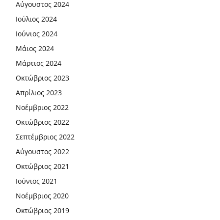
Αύγουστος 2024
Ιούλιος 2024
Ιούνιος 2024
Μάιος 2024
Μάρτιος 2024
Οκτώβριος 2023
Απρίλιος 2023
Νοέμβριος 2022
Οκτώβριος 2022
Σεπτέμβριος 2022
Αύγουστος 2022
Οκτώβριος 2021
Ιούνιος 2021
Νοέμβριος 2020
Οκτώβριος 2019