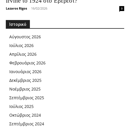
Irvine το 1924 στο Έβερεστ?
Lazaros Rigos
-
16/02/2026
0
Ιστορικό
Αύγουστος 2026
Ιούλιος 2026
Απρίλιος 2026
Φεβρουάριος 2026
Ιανουάριος 2026
Δεκέμβριος 2025
Νοέμβριος 2025
Σεπτέμβριος 2025
Ιούλιος 2025
Οκτώβριος 2024
Σεπτέμβριος 2024