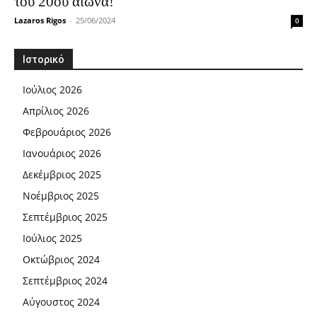
του 20ου αιώνα!
Lazaros Rigos
-
25/06/2024
0
Ιστορικό
Ιούλιος 2026
Απρίλιος 2026
Φεβρουάριος 2026
Ιανουάριος 2026
Δεκέμβριος 2025
Νοέμβριος 2025
Σεπτέμβριος 2025
Ιούλιος 2025
Οκτώβριος 2024
Σεπτέμβριος 2024
Αύγουστος 2024