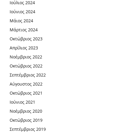
Ιούλιος 2024
Ιούνιος 2024
Μάιος 2024
Μάρτιος 2024
Οκτώβριος 2023
Απρίλιος 2023
Νοέμβριος 2022
Οκτώβριος 2022
Σεπτέμβριος 2022
Αύγουστος 2022
Οκτώβριος 2021
Ιούνιος 2021
Νοέμβριος 2020
Οκτώβριος 2019
Σεπτέμβριος 2019