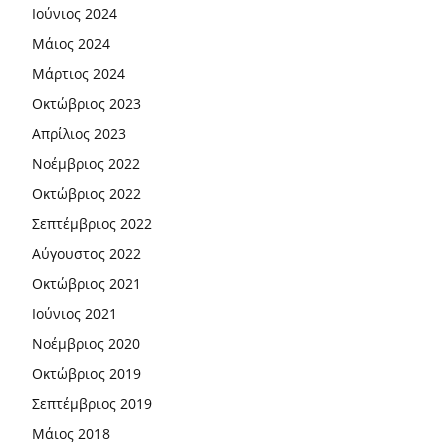
Ιούνιος 2024
Μάιος 2024
Μάρτιος 2024
Οκτώβριος 2023
Απρίλιος 2023
Νοέμβριος 2022
Οκτώβριος 2022
Σεπτέμβριος 2022
Αύγουστος 2022
Οκτώβριος 2021
Ιούνιος 2021
Νοέμβριος 2020
Οκτώβριος 2019
Σεπτέμβριος 2019
Μάιος 2018