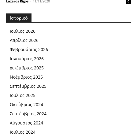
Lazaros Rigos
-
11/11/2020
0
Ιστορικό
Ιούλιος 2026
Απρίλιος 2026
Φεβρουάριος 2026
Ιανουάριος 2026
Δεκέμβριος 2025
Νοέμβριος 2025
Σεπτέμβριος 2025
Ιούλιος 2025
Οκτώβριος 2024
Σεπτέμβριος 2024
Αύγουστος 2024
Ιούλιος 2024