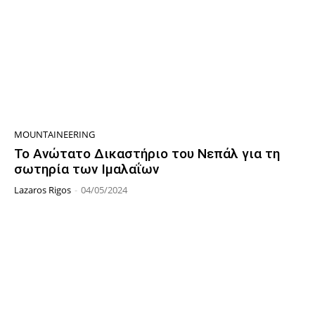
MOUNTAINEERING
Το Ανώτατο Δικαστήριο του Νεπάλ για τη
σωτηρία των Ιμαλαΐων
Lazaros Rigos
-
04/05/2024