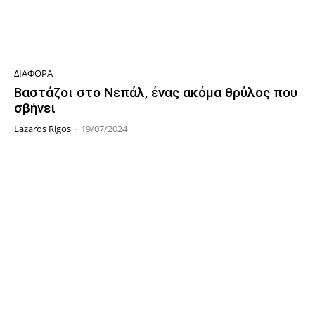
ΔΙΆΦΟΡΑ
Βαστάζοι στο Νεπάλ, ένας ακόμα θρύλος που
σβήνει
Lazaros Rigos
-
19/07/2024