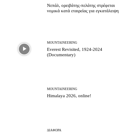
Νεπάλ, ορειβάτης-πελάτης στρέφεται
νομικά κατά εταιρείας για εγκατάλειψη
MOUNTAINEERING
Everest Revisited, 1924-2024
(Documentary)
MOUNTAINEERING
Himalaya 2026, online!
ΔΙΆΦΟΡΑ